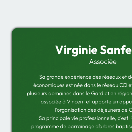
Virginie Sanfe
Associée
Sa grande expérience des réseaux et 
économiques est née dans le réseau CCI et
plusieurs domaines dans le Gard et en région 
associée à Vincent et apporte un appui
l'organisation des déjeuners de C
Sa principale vie professionnelle, c'est 
programme de parrainage d’arbres bapti