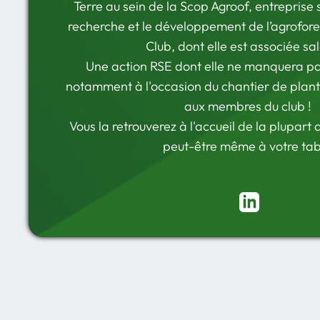
Terre au sein de
la Scop Agroof, entreprise 
recherche et le développement de l’agrofore
Club, dont elle est associée sal
Une action
RSE dont elle ne manquera pa
notamment à l'occasion du chantier de planta
aux membres du club !
Vous la retrouverez à l'accueil de la plupart 
peut-être même à votre tab