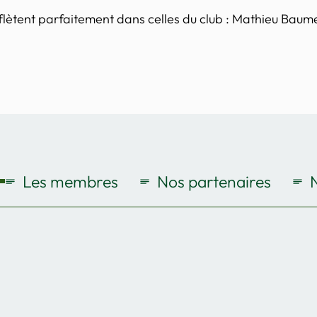
eflètent parfaitement dans celles du club : Mathieu Baume
Les membres
Nos partenaires