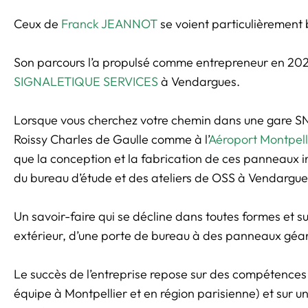
Ceux de
Franck JEANNOT
se voient particulièrement 
Son parcours l’a propulsé comme entrepreneur en 202
SIGNALETIQUE SERVICES
à Vendargues.
Lorsque vous cherchez votre chemin dans une gare SNC
Roissy Charles de Gaulle comme à l’
Aéroport Montpell
que la conception et la fabrication de ces panneaux i
du bureau d’étude et des ateliers de OSS à Vendargue
Un savoir-faire qui se décline dans toutes formes et 
extérieur, d’une porte de bureau à des panneaux géa
Le succès de l’entreprise repose sur des compétences 
équipe à Montpellier et en région parisienne) et sur un