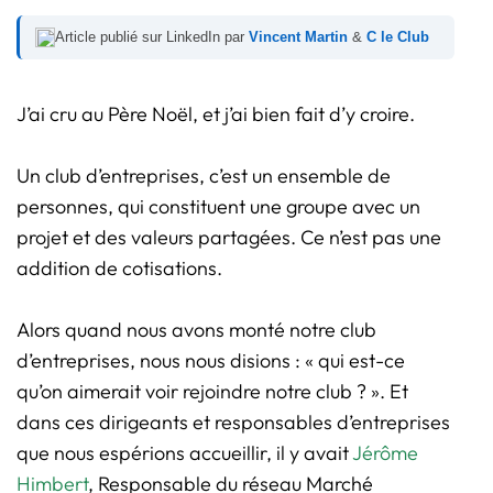
Article publié sur LinkedIn par
Vincent Martin
&
C le Club
J’ai cru au Père Noël, et j’ai bien fait d’y croire.
Un club d’entreprises, c’est un ensemble de
personnes, qui constituent une groupe avec un
projet et des valeurs partagées. Ce n’est pas une
addition de cotisations.
Alors quand nous avons monté notre club
d’entreprises, nous nous disions : « qui est-ce
qu’on aimerait voir rejoindre notre club ? ». Et
dans ces dirigeants et responsables d’entreprises
que nous espérions accueillir, il y avait
Jérôme
Himbert
, Responsable du réseau Marché