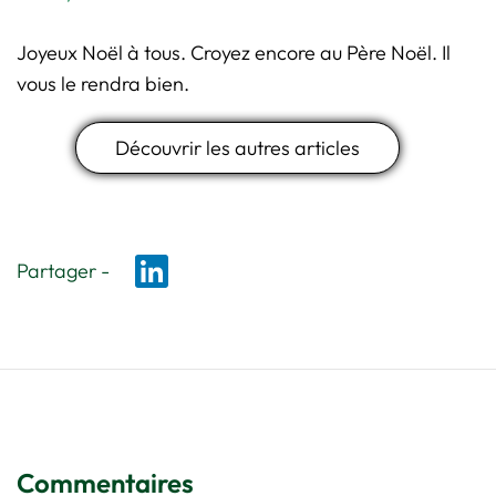
Joyeux Noël à tous. Croyez encore au Père Noël. Il
vous le rendra bien.
Découvrir les autres articles
Partager -
Commentaires