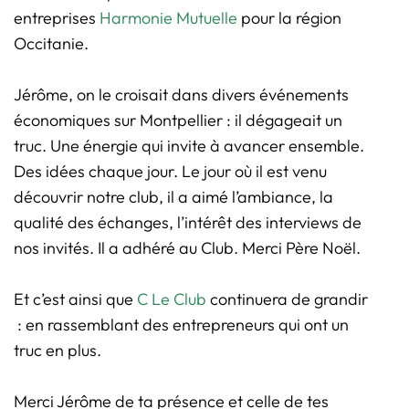
entreprises
Harmonie Mutuelle
pour la région
Occitanie.
Jérôme, on le croisait dans divers événements
économiques sur Montpellier : il dégageait un
truc. Une énergie qui invite à avancer ensemble.
Des idées chaque jour. Le jour où il est venu
découvrir notre club, il a aimé l’ambiance, la
qualité des échanges, l’intérêt des interviews de
nos invités. Il a adhéré au Club. Merci Père Noël.
Et c’est ainsi que
C Le Club
continuera de grandir
: en rassemblant des entrepreneurs qui ont un
truc en plus.
Merci Jérôme de ta présence et celle de tes