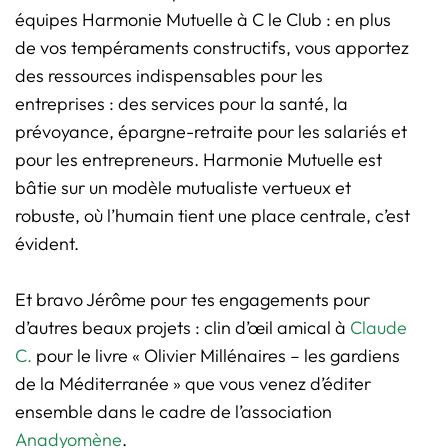
équipes Harmonie Mutuelle à C le Club : en plus
de vos tempéraments constructifs, vous apportez
des ressources indispensables pour les
entreprises : des services pour la santé, la
prévoyance, épargne-retraite pour les salariés et
pour les entrepreneurs. Harmonie Mutuelle est
bâtie sur un modèle mutualiste vertueux et
robuste, où l’humain tient une place centrale, c’est
évident.
Et bravo Jérôme pour tes engagements pour
d’autres beaux projets : clin d’œil amical à
Claude
C.
pour le livre « Olivier Millénaires – les gardiens
de la Méditerranée » que vous venez d’éditer
ensemble dans le cadre de l’association
Anadyomène
.