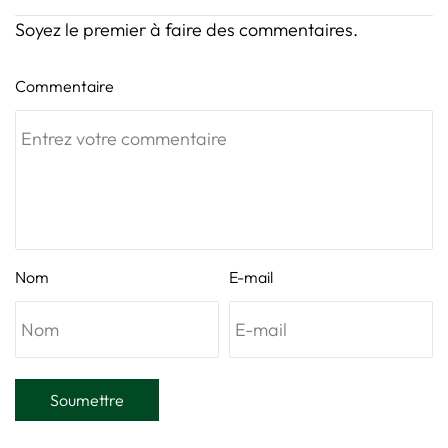
Soyez le premier à faire des commentaires.
Commentaire
Nom
E-mail
Soumettre