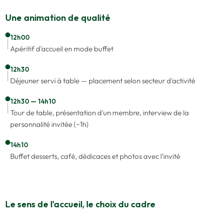
Une animation de qualité
12h00
Apéritif d'accueil en mode buffet
12h30
Déjeuner servi à table — placement selon secteur d'activité
12h30 — 14h10
Tour de table, présentation d'un membre, interview de la
personnalité invitée (~1h)
14h10
Buffet desserts, café, dédicaces et photos avec l'invité
Le sens de l'accueil, le choix du cadre